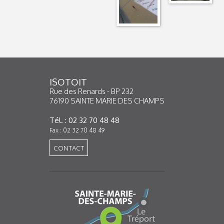
ISOTOIT
Rue des Renards - BP 232
76190 SAINTE MARIE DES CHAMPS
Tél. : 02 32 70 48 48
Fax : 02 32 70 48 49
CONTACT