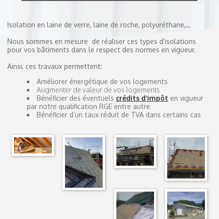
Isolation en laine de verre, laine de roche, polyuréthane,…
Nous sommes en mesure de réaliser ces types d’isolations
pour vos bâtiments dans le respect des normes en vigueur.
Ainsi, ces travaux permettent:
Améliorer énergétique de vos logements
Augmenter de valeur de vos logements
Bénéficier des éventuels
crédits d’impôt
en vigueur
par notre qualification RGE entre autre
Bénéficier d’un taux réduit de TVA dans certains cas