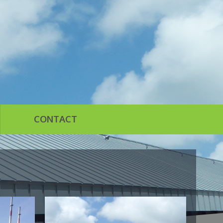
CONTACT
n