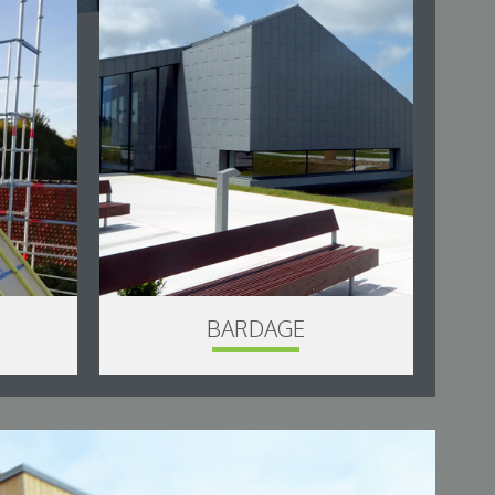
BARDAGE