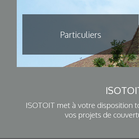
Particuliers
ISOTOIT
ISOTOIT met à votre disposition t
vos projets de couvert