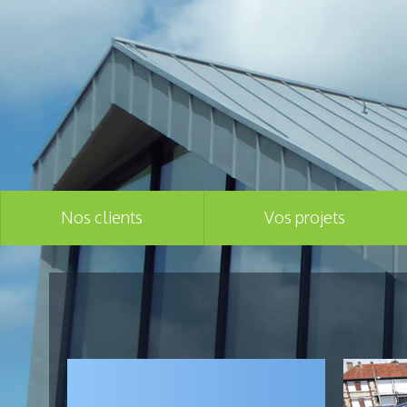
Nos clients
Vos projets